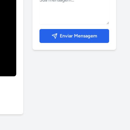
Enviar Mensagem