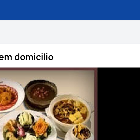
 em domicilio