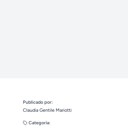
Publicado por:
Claudia Gentile Mariotti
Categoria: