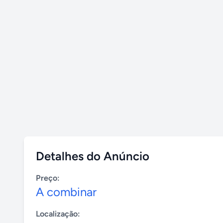
Detalhes do Anúncio
Preço:
A combinar
Localização: