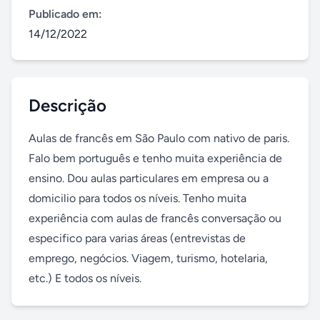
Publicado em:
14/12/2022
Descrição
Aulas de francês em São Paulo com nativo de paris. 
Falo bem português e tenho muita experiência de 
ensino. Dou aulas particulares em empresa ou a 
domicilio para todos os níveis. Tenho muita 
experiência com aulas de francês conversação ou 
especifico para varias áreas (entrevistas de 
emprego, negócios. Viagem, turismo, hotelaria, 
etc.) E todos os níveis.