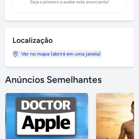
Seja o primeiro a avaliar este anunciante!
Localização
Ver no mapa (abrirá em uma janela)
Anúncios Semelhantes