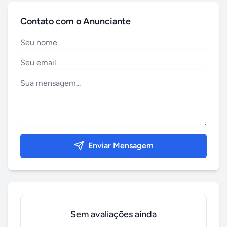
Contato com o Anunciante
Enviar Mensagem
Sem avaliações ainda