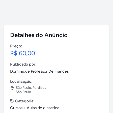
Detalhes do Anúncio
Preço:
R$ 60,00
Publicado por:
Dominique Professor De Francês
Localização:
São Paulo
,
Perdizes
São Paulo
Categoria:
Cursos
»
Aulas de ginástica