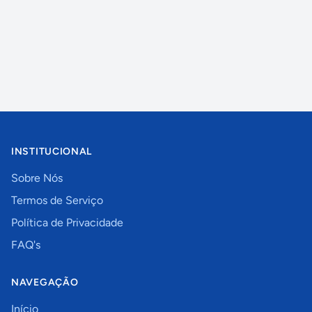
INSTITUCIONAL
Sobre Nós
Termos de Serviço
Política de Privacidade
FAQ's
NAVEGAÇÃO
Início