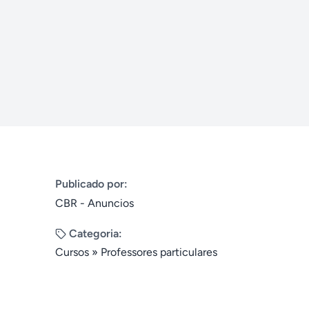
Publicado por:
CBR - Anuncios
Categoria:
Cursos
»
Professores particulares