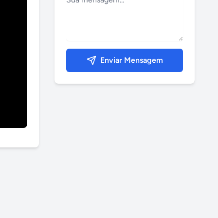
Enviar Mensagem