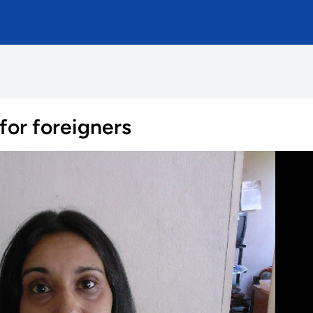
for foreigners