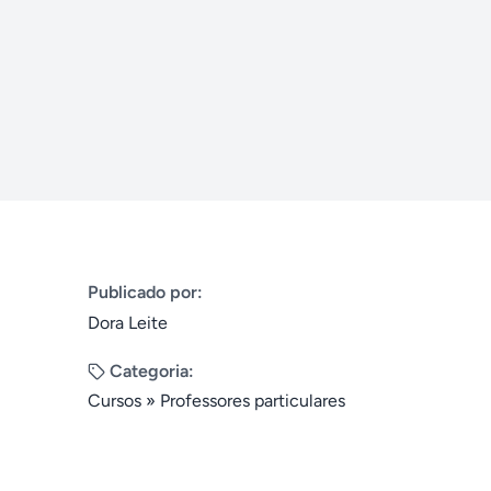
Publicado por:
Dora Leite
Categoria:
Cursos
»
Professores particulares