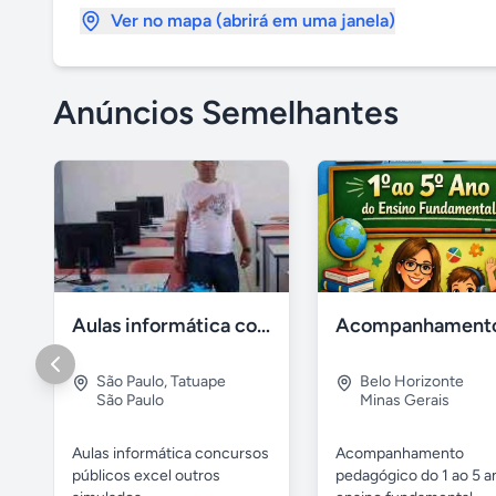
Ver no mapa (abrirá em uma janela)
Anúncios Semelhantes
Aulas informática concursos
São Paulo
,
Tatuape
Belo Horizonte
São Paulo
Minas Gerais
Aulas informática concursos
Acompanhamento
públicos excel outros
pedagógico do 1 ao 5 a