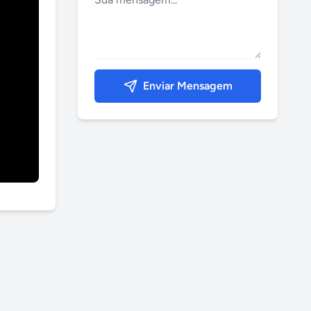
Enviar Mensagem