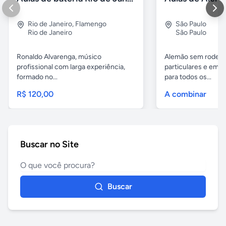
Rio de Janeiro
,
Flamengo
São Paulo
Rio de Janeiro
São Paulo
Ronaldo Alvarenga, músico
Alemão sem rodeios
profissional com larga experiência,
particulares e em 
formado no...
para todos os...
R$ 120,00
A combinar
Buscar no Site
Buscar