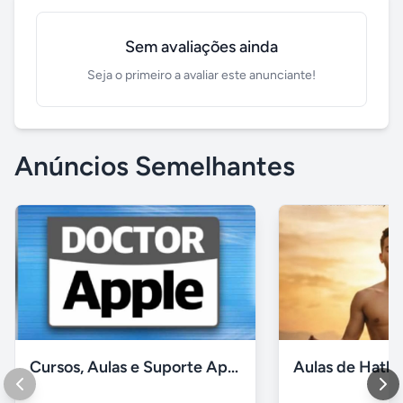
Sem avaliações ainda
Seja o primeiro a avaliar este anunciante!
Anúncios Semelhantes
Cursos, Aulas e Suporte Apple - Básico e Avançado