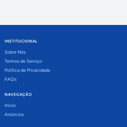
INSTITUCIONAL
Sobre Nós
Termos de Serviço
Política de Privacidade
FAQ's
NAVEGAÇÃO
Início
Anúncios