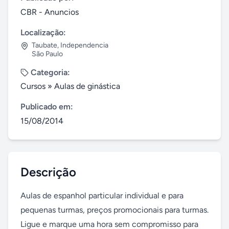
CBR - Anuncios
Localização:
Taubate
,
Independencia
São Paulo
Categoria:
Cursos
»
Aulas de ginástica
Publicado em:
15/08/2014
Descrição
Aulas de espanhol particular individual e para 
pequenas turmas, preços promocionais para turmas. 

Ligue e marque uma hora sem compromisso para 