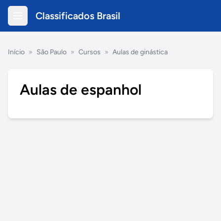
Classificados Brasil
Início
»
São Paulo
»
Cursos
»
Aulas de ginástica
Aulas de espanhol