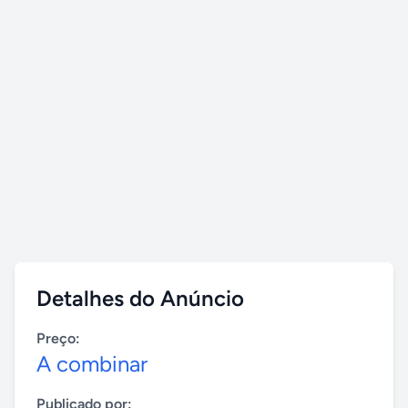
Detalhes do Anúncio
Preço:
A combinar
Publicado por: