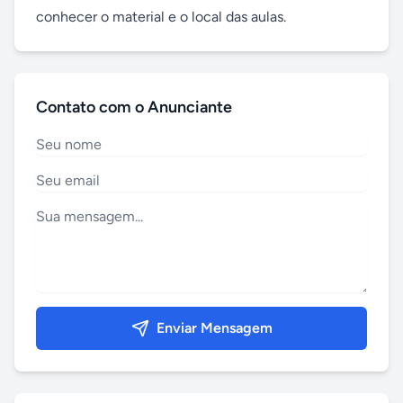
conhecer o material e o local das aulas.
Contato com o Anunciante
Enviar Mensagem