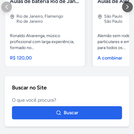
Aulas de bateria Rio de Janeiro
Rio de Janeiro
,
Flamengo
São Paulo
Rio de Janeiro
São Paulo
Ronaldo Alvarenga, músico
Alemão sem rodeios
profissional com larga experiência,
particulares e em 
formado no...
para todos os...
R$ 120,00
A combinar
Buscar no Site
Buscar