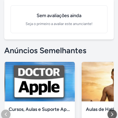
Sem avaliações ainda
Seja o primeiro a avaliar este anunciante!
Anúncios Semelhantes
Cursos, Aulas e Suporte Apple - Básico e Avançado