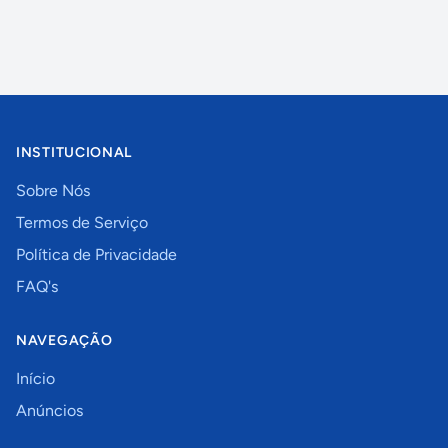
INSTITUCIONAL
Sobre Nós
Termos de Serviço
Política de Privacidade
FAQ's
NAVEGAÇÃO
Início
Anúncios