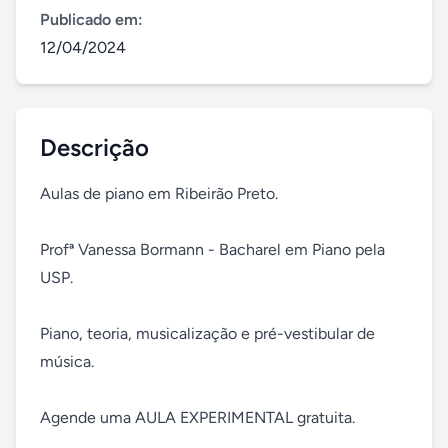
Publicado em:
12/04/2024
Descrição
Aulas de piano em Ribeirão Preto. 

Profª Vanessa Bormann - Bacharel em Piano pela 
USP. 

Piano, teoria, musicalização e pré-vestibular de 
música. 

Agende uma AULA EXPERIMENTAL gratuita. 
