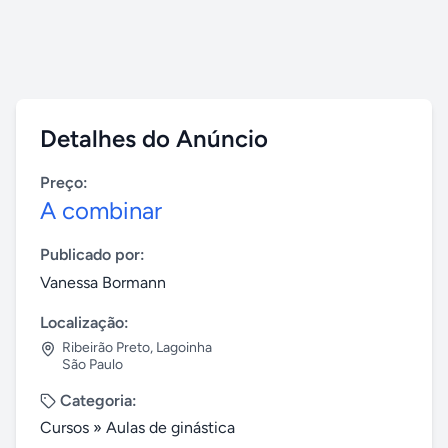
Detalhes do Anúncio
Preço:
A combinar
Publicado por:
Vanessa Bormann
Localização:
Ribeirão Preto
,
Lagoinha
São Paulo
Categoria:
Cursos
»
Aulas de ginástica