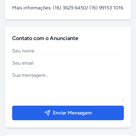
Mais informações: (16) 3629 6450/ (16) 99153 1016
Contato com o Anunciante
Enviar Mensagem