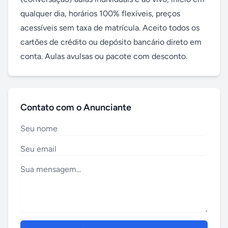
qualquer dia, horários 100% flexíveis, preços 
acessíveis sem taxa de matrícula. Aceito todos os 
cartões de crédito ou depósito bancário direto em 
conta. Aulas avulsas ou pacote com desconto.
Contato com o Anunciante