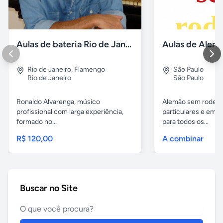
Aulas de bateria Rio de Janeiro
Rio de Janeiro
,
Flamengo
São Paulo
Rio de Janeiro
São Paulo
Ronaldo Alvarenga, músico
Alemão sem rodeios
profissional com larga experiência,
particulares e em 
formado no...
para todos os...
R$ 120,00
A combinar
Buscar no Site