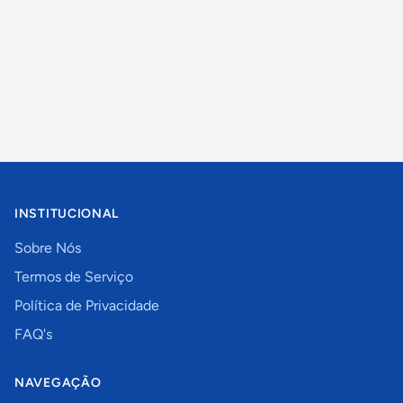
INSTITUCIONAL
Sobre Nós
Termos de Serviço
Política de Privacidade
FAQ's
NAVEGAÇÃO