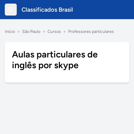
Classificados Brasil
Início
»
São Paulo
»
Cursos
»
Professores particulares
Aulas particulares de
inglês por skype