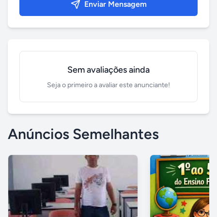
Enviar Mensagem
Sem avaliações ainda
Seja o primeiro a avaliar este anunciante!
Anúncios Semelhantes