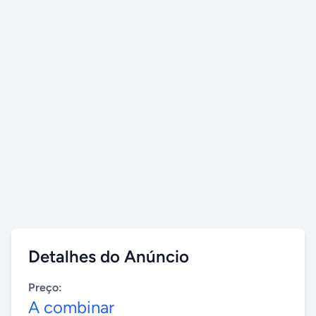
Detalhes do Anúncio
Preço:
A combinar