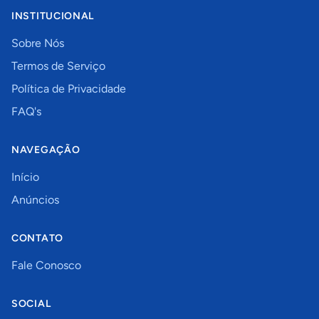
INSTITUCIONAL
Sobre Nós
Termos de Serviço
Política de Privacidade
FAQ's
NAVEGAÇÃO
Início
Anúncios
CONTATO
Fale Conosco
SOCIAL