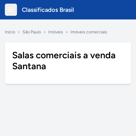
Classificados Brasil
Início
»
São Paulo
»
Imóveis
»
Imóveis comerciais
Salas comerciais a venda
Santana