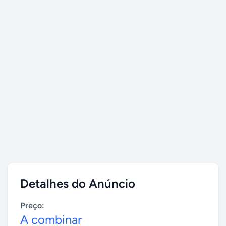
Detalhes do Anúncio
Preço:
A combinar