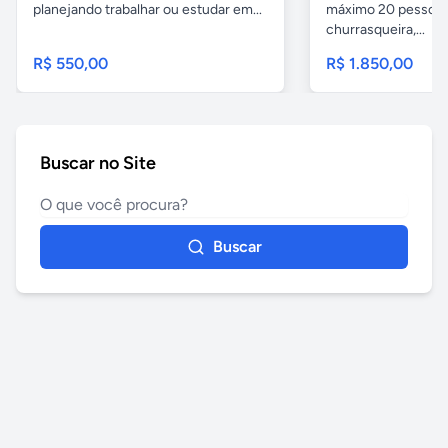
planejando trabalhar ou estudar em...
máximo 20 pessoas,
churrasqueira,...
R$ 550,00
R$ 1.850,00
Buscar no Site
Buscar