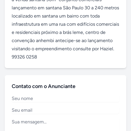
lançamento em santana São Paulo 30 a 240 metros 
localizado em santana um bairro com toda 
infraestrutura em uma rua com edifícios comerciais 
e residenciais próximo a brás leme, centro de 
convenção anhembi antecipe-se ao lançamento 
visitando o empreendimento consulte por Haziel.

99326 0258
Contato com o Anunciante