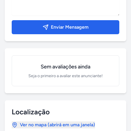
Enviar Mensagem
Sem avaliações ainda
Seja o primeiro a avaliar este anunciante!
Localização
Ver no mapa (abrirá em uma janela)