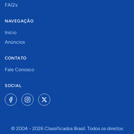
FAQ's
NAVEGAÇÃO
Início
Anúncios
CONTATO
Fale Conosco
SOCIAL
© 2004 -
2026
Classificados Brasil. Todos os direitos