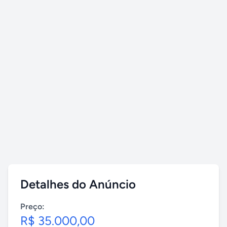
Detalhes do Anúncio
Preço:
R$ 35.000,00