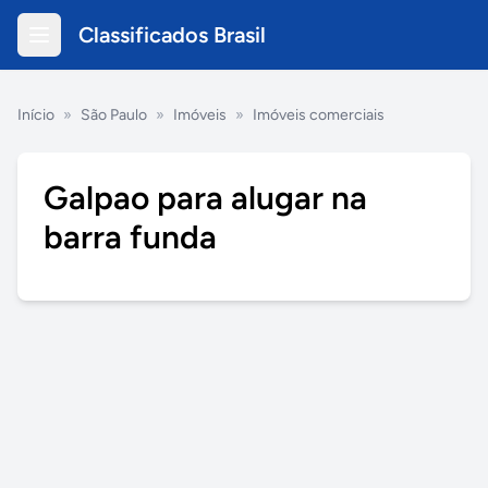
Classificados Brasil
Início
»
São Paulo
»
Imóveis
»
Imóveis comerciais
Galpao para alugar na
barra funda