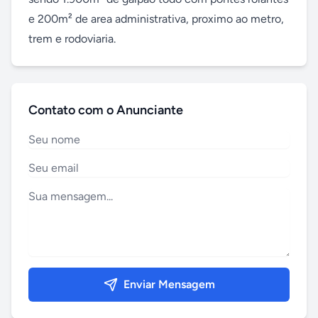
e 200m² de area administrativa, proximo ao metro, 
trem e rodoviaria.
Contato com o Anunciante
Enviar Mensagem