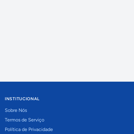
INSTITUCIONAL
Sobre Nós
Termos de Serviço
Política de Privacidade