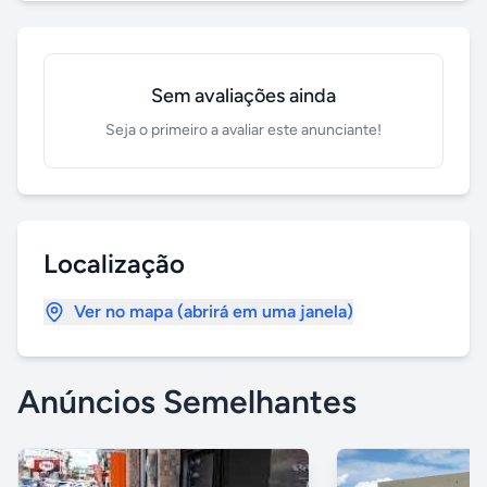
Sem avaliações ainda
Seja o primeiro a avaliar este anunciante!
Localização
Ver no mapa (abrirá em uma janela)
Anúncios Semelhantes