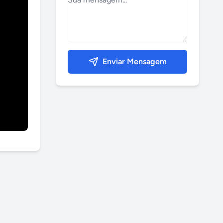
Enviar Mensagem