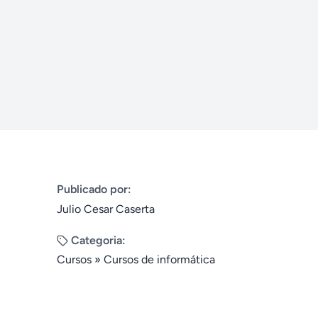
Publicado por:
Julio Cesar Caserta
Categoria:
Cursos
»
Cursos de informática