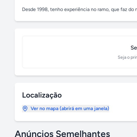
Desde 1998, tenho experiência no ramo, que faz do m
Se
Seja o pri
Localização
Ver no mapa (abrirá em uma janela)
Anúncios Semelhantes