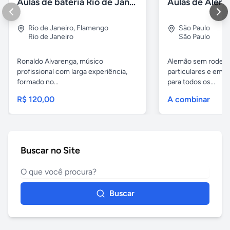
Aulas de bateria Rio de Janeiro
Rio de Janeiro
,
Flamengo
São Paulo
Rio de Janeiro
São Paulo
Ronaldo Alvarenga, músico
Alemão sem rodeios
profissional com larga experiência,
particulares e em 
formado no...
para todos os...
R$ 120,00
A combinar
Buscar no Site
Buscar