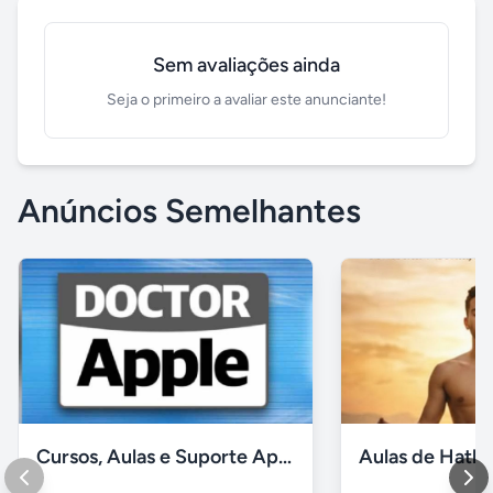
Sem avaliações ainda
Seja o primeiro a avaliar este anunciante!
Anúncios Semelhantes
Cursos, Aulas e Suporte Apple - Básico e Avançado