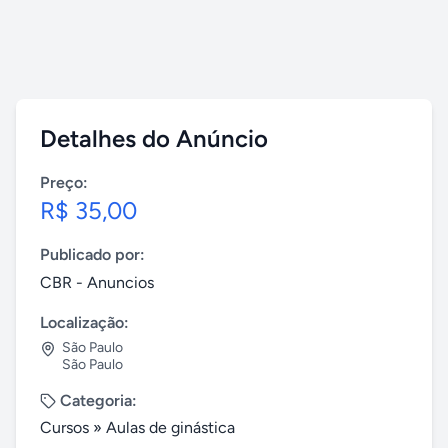
Detalhes do Anúncio
Preço:
R$ 35,00
Publicado por:
CBR - Anuncios
Localização:
São Paulo
São Paulo
Categoria:
Cursos
»
Aulas de ginástica