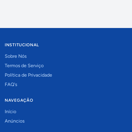
INSTITUCIONAL
Sobre Nós
Termos de Serviço
Política de Privacidade
FAQ's
NAVEGAÇÃO
Início
Anúncios