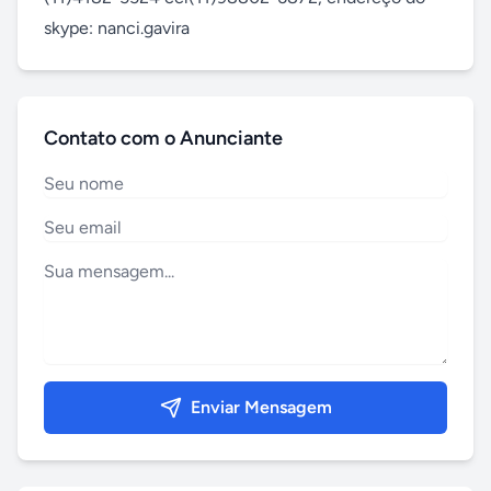
skype: nanci.gavira
Contato com o Anunciante
Enviar Mensagem