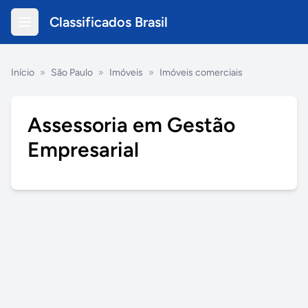
Classificados Brasil
Início
»
São Paulo
»
Imóveis
»
Imóveis comerciais
Assessoria em Gestão
Empresarial