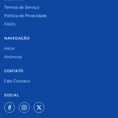
Termos de Serviço
Política de Privacidade
FAQ's
NAVEGAÇÃO
Início
Anúncios
CONTATO
Fale Conosco
SOCIAL