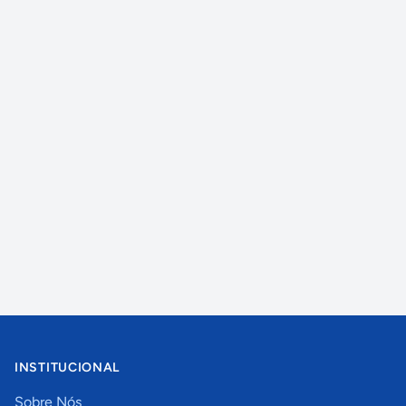
INSTITUCIONAL
Sobre Nós