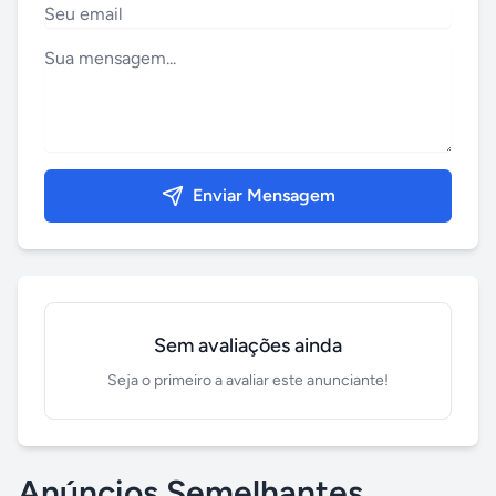
Enviar Mensagem
Sem avaliações ainda
Seja o primeiro a avaliar este anunciante!
Anúncios Semelhantes