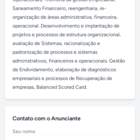
Saneamento Financeiro, reengenharia, re-
organização de áreas administrativa, financeira, 
operacional. Desenvolvimento e implantação de 
projetos e processos de estrutura organizacional, 
avaliação de Sistemas, racionalização e 
padronização de processos e sistemas 
administrativos, financeiros e operacionais. Gestão 
de Endividamento, elaboração de diagnósticos 
empresariais e processos de Recuperação de 
empresas, Balanced Scored Card.
Contato com o Anunciante