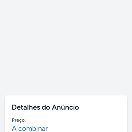
Detalhes do Anúncio
Preço:
A combinar