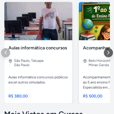
Aulas informática concursos
São Paulo
,
Tatuape
Belo Horizonte
São Paulo
Minas Gerais
Aulas informática concursos públicos
Acompanhamento p
excel outros simulados.
ao 5 ano ensino fu
Especialista em...
R$ 380,00
R$ 500,00