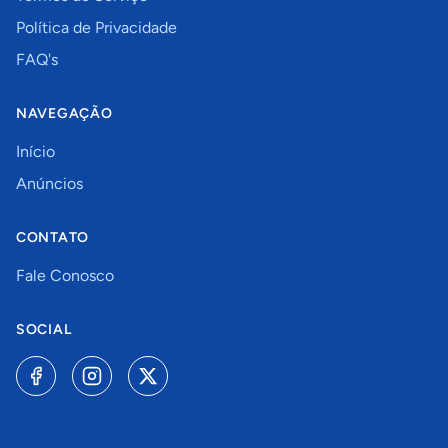
Política de Privacidade
FAQ's
NAVEGAÇÃO
Início
Anúncios
CONTATO
Fale Conosco
SOCIAL