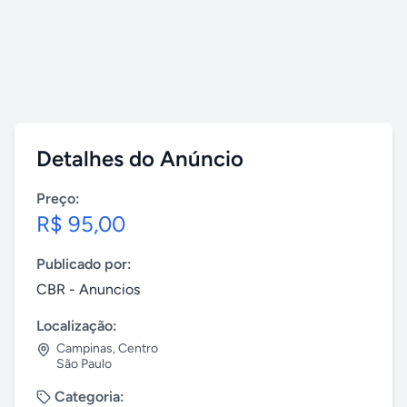
Detalhes do Anúncio
Preço:
R$ 95,00
Publicado por:
CBR - Anuncios
Localização:
Campinas
,
Centro
São Paulo
Categoria: