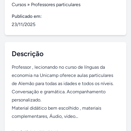
Cursos
»
Professores particulares
Publicado em:
23/11/2025
Descrição
Professor , lecionando no curso de línguas da 
economia na Unicamp oferece aulas particulares 
de Alemão para todas as idades e todos os níveis. 
Conversação e gramática. Acompanhamento 
personalizado.

Material didático bem escolhido , materiais 
complementares, Áudio, video...
