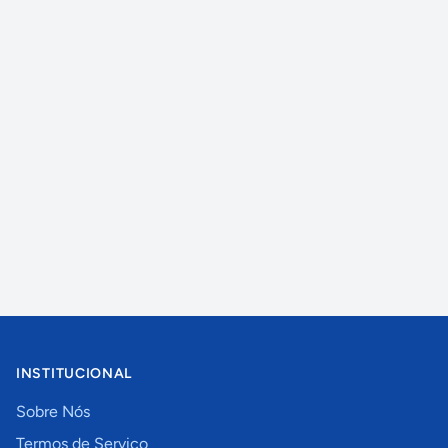
INSTITUCIONAL
Sobre Nós
Termos de Serviço