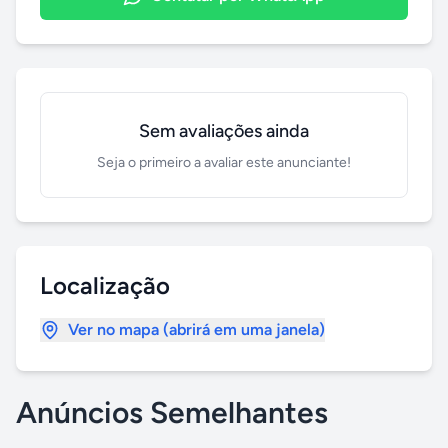
Sem avaliações ainda
Seja o primeiro a avaliar este anunciante!
Localização
Ver no mapa (abrirá em uma janela)
Anúncios Semelhantes