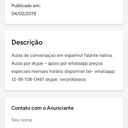
Publicado em:
04/02/2019
Descrição
Aulas de conversaçao em espanhol falante nativa. 
Aulas por skype – apoio por whatsapp preços 
especiais mensais horário disponível tel- whatsapp: 
12-99 108-0461 skype: veronikbravo.
Contato com o Anunciante