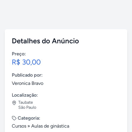
Detalhes do Anúncio
Preço:
R$ 30,00
Publicado por:
Veronica Bravo
Localização:
Taubate
São Paulo
Categoria:
Cursos
»
Aulas de ginástica