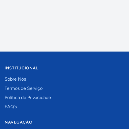
INSTITUCIONAL
Sobre Nós
Termos de Serviço
Política de Privacidade
FAQ's
NAVEGAÇÃO