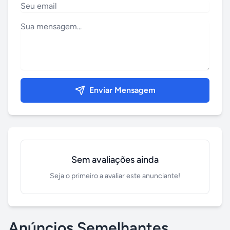
Enviar Mensagem
Sem avaliações ainda
Seja o primeiro a avaliar este anunciante!
Anúncios Semelhantes