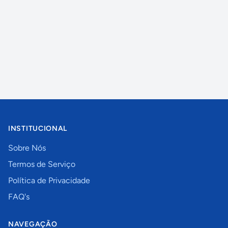
INSTITUCIONAL
Sobre Nós
Termos de Serviço
Política de Privacidade
FAQ's
NAVEGAÇÃO