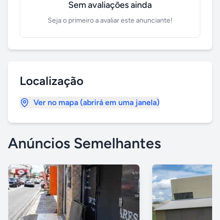
Sem avaliações ainda
Seja o primeiro a avaliar este anunciante!
Localização
Ver no mapa (abrirá em uma janela)
Anúncios Semelhantes