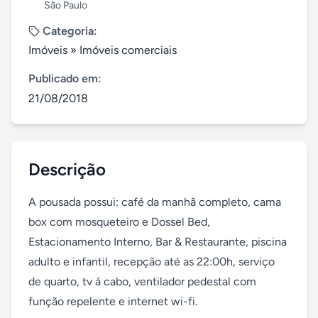
São Paulo
Categoria:
Imóveis
»
Imóveis comerciais
Publicado em:
21/08/2018
Descrição
A pousada possui: café da manhã completo, cama 
box com mosqueteiro e Dossel Bed, 
Estacionamento Interno, Bar & Restaurante, piscina 
adulto e infantil, recepção até as 22:00h, serviço 
de quarto, tv á cabo, ventilador pedestal com 
função repelente e internet wi-fi.