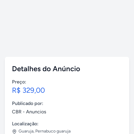
Detalhes do Anúncio
Preço:
R$ 329,00
Publicado por:
CBR - Anuncios
Localização:
Guaruja
,
Pernabuco guaruja