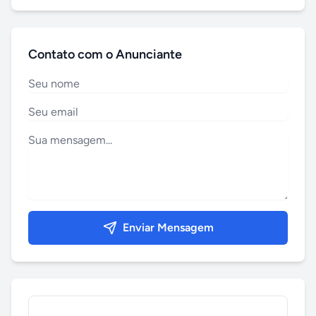
Contato com o Anunciante
Enviar Mensagem