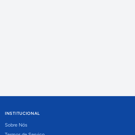
INSTITUCIONAL
Sobre Nós
Termos de Serviço