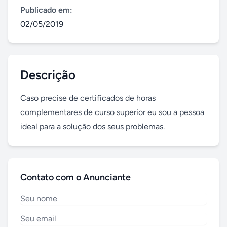
Publicado em:
02/05/2019
Descrição
Caso precise de certificados de horas 
complementares de curso superior eu sou a pessoa 
ideal para a solução dos seus problemas.
Contato com o Anunciante