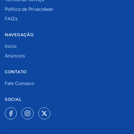
Política de Privacidade
FAQ's
NAVEGAÇÃO
Início
Anúncios
CONTATO
Fale Conosco
SOCIAL