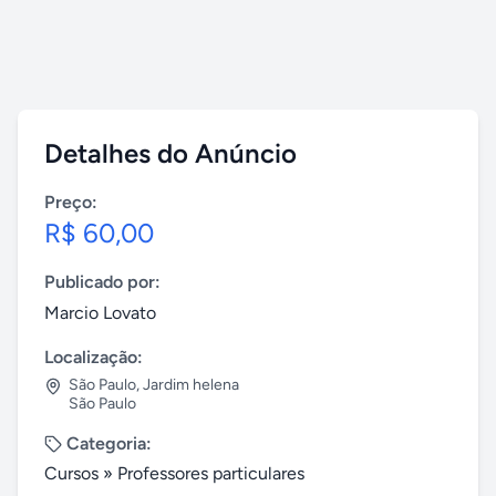
Detalhes do Anúncio
Preço:
R$ 60,00
Publicado por:
Marcio Lovato
Localização:
São Paulo
,
Jardim helena
São Paulo
Categoria:
Cursos
»
Professores particulares