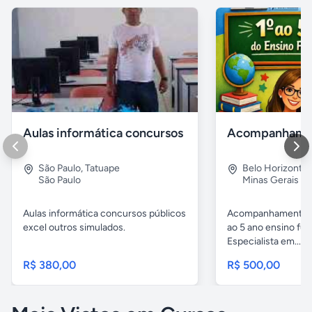
Aulas informática concursos
São Paulo
,
Tatuape
Belo Horizonte
São Paulo
Minas Gerais
Aulas informática concursos públicos
Acompanhamento p
excel outros simulados.
ao 5 ano ensino fu
Especialista em...
R$ 380,00
R$ 500,00