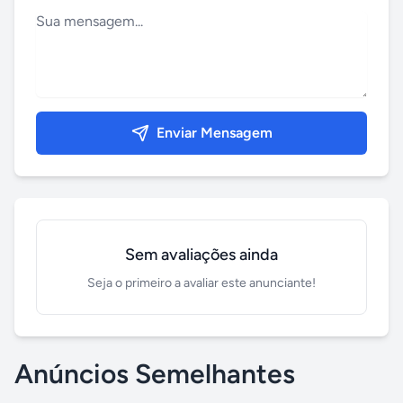
Enviar Mensagem
Sem avaliações ainda
Seja o primeiro a avaliar este anunciante!
Anúncios Semelhantes