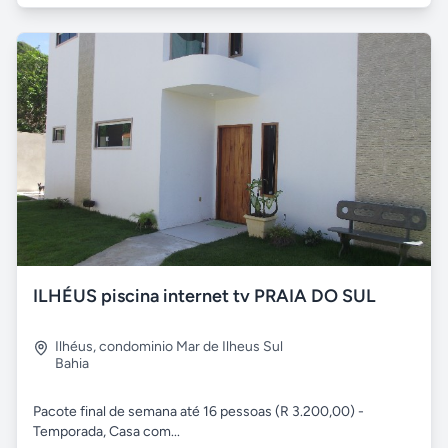
ILHÉUS piscina internet tv PRAIA DO SUL
Ilhéus
,
condominio Mar de Ilheus Sul
Bahia
Pacote final de semana até 16 pessoas (R 3.200,00) -
Temporada, Casa com...