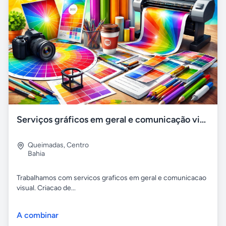
Serviços gráficos em geral e comunicação visual
Queimadas
,
Centro
Bahia
Trabalhamos com servicos graficos em geral e comunicacao
visual. Criacao de...
A combinar