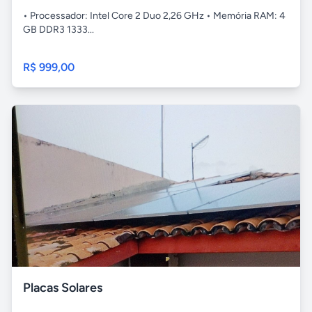
• Processador: Intel Core 2 Duo 2,26 GHz • Memória RAM: 4
GB DDR3 1333...
R$ 999,00
Placas Solares