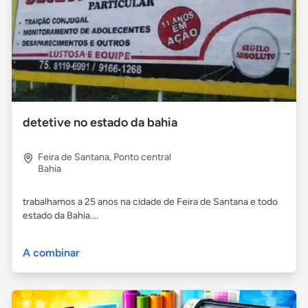
detetive no estado da bahia
Feira de Santana
,
Ponto central
Bahia
trabalhamos a 25 anos na cidade de Feira de Santana e todo
estado da Bahia....
A combinar