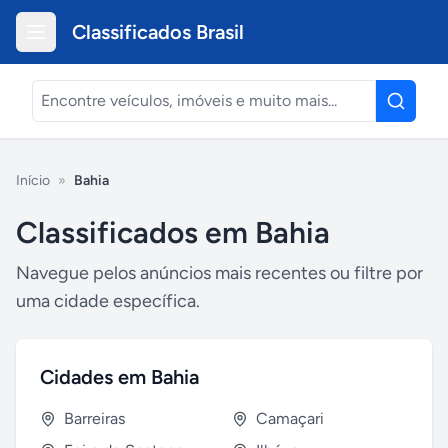
Classificados Brasil
Início
»
Bahia
Classificados em
Bahia
Navegue pelos anúncios mais recentes ou filtre por
uma cidade específica.
Cidades em
Bahia
Barreiras
Camaçari