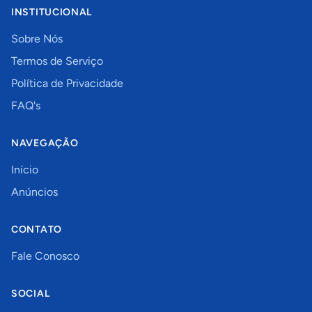
INSTITUCIONAL
Sobre Nós
Termos de Serviço
Política de Privacidade
FAQ's
NAVEGAÇÃO
Início
Anúncios
CONTATO
Fale Conosco
SOCIAL