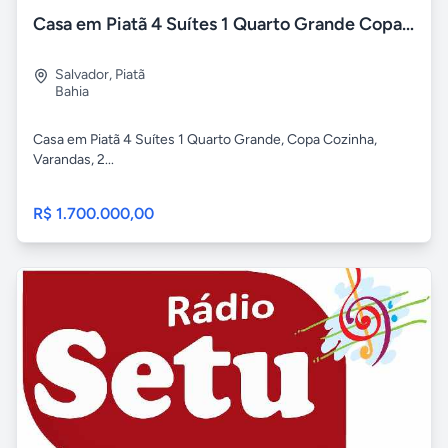
Casa em Piatã 4 Suítes 1 Quarto Grande Copa 2 Pavimentos
Salvador
,
Piatã
Bahia
Casa em Piatã 4 Suítes 1 Quarto Grande, Copa Cozinha,
Varandas, 2...
R$ 1.700.000,00