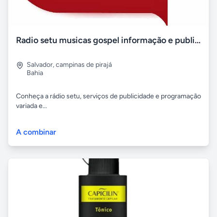
Radio setu musicas gospel informação e publicidade
Salvador
,
campinas de pirajá
Bahia
Conheça a rádio setu, serviços de publicidade e programação
variada e...
A combinar