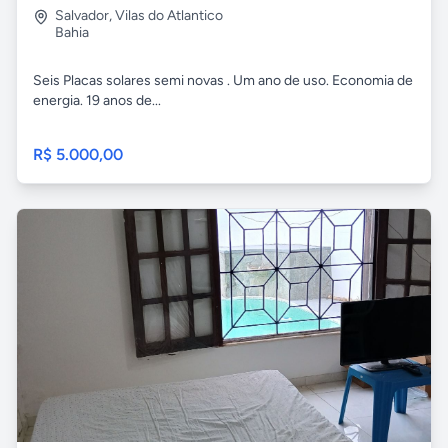
Salvador
,
Vilas do Atlantico
Bahia
Seis Placas solares semi novas . Um ano de uso. Economia de
energia. 19 anos de...
R$ 5.000,00