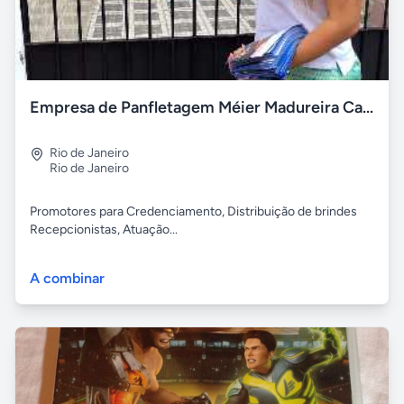
Empresa de Panfletagem Méier Madureira Cachambi
Rio de Janeiro
Rio de Janeiro
Promotores para Credenciamento, Distribuição de brindes
Recepcionistas, Atuação...
A combinar