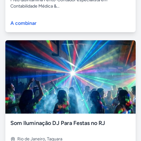
Contabilidade Médica &...
A combinar
Som Iluminação DJ Para Festas no RJ
Rio de Janeiro
,
Taquara