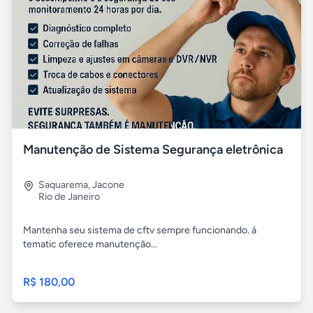
Manutenção de Sistema Segurança eletrônica
Saquarema
,
Jacone
Rio de Janeiro
Mantenha seu sistema de cftv sempre funcionando. á
tematic oferece manutenção...
R$ 180,00