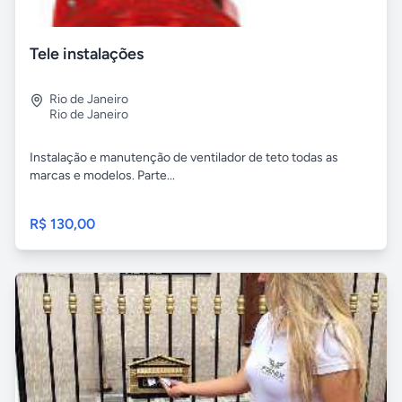
Tele instalações
Rio de Janeiro
Rio de Janeiro
Instalação e manutenção de ventilador de teto todas as
marcas e modelos. Parte...
R$ 130,00