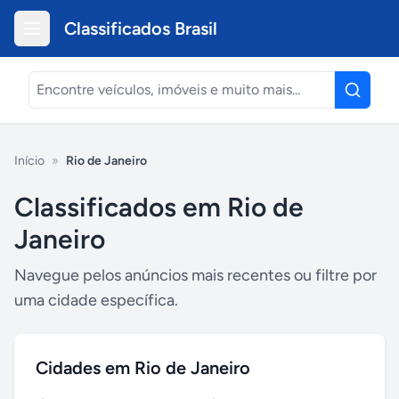
Classificados Brasil
Início
»
Rio de Janeiro
Classificados em
Rio de
Janeiro
Navegue pelos anúncios mais recentes ou filtre por
uma cidade específica.
Cidades em
Rio de Janeiro