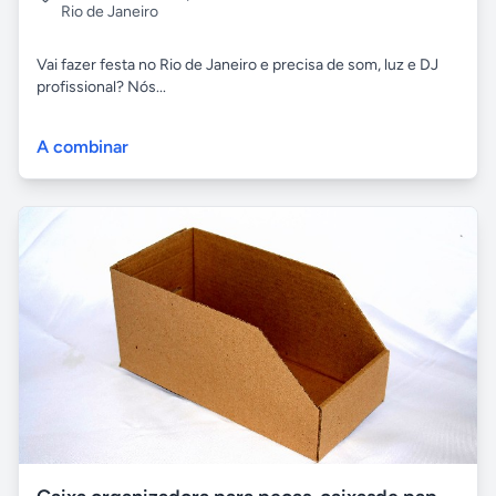
Rio de Janeiro
Vai fazer festa no Rio de Janeiro e precisa de som, luz e DJ
profissional? Nós...
A combinar