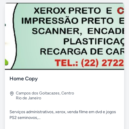
Home Copy
Campos dos Goitacazes
,
Centro
Rio de Janeiro
Serviços administrativos, xerox, venda filme em dvd e jogos
PS2 seminovos,...