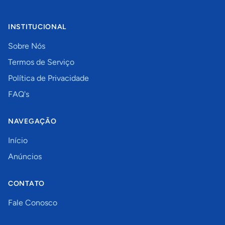
INSTITUCIONAL
Sobre Nós
Termos de Serviço
Política de Privacidade
FAQ's
NAVEGAÇÃO
Início
Anúncios
CONTATO
Fale Conosco