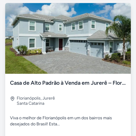
Casa de Alto Padrão à Venda em Jurerê – Florianópolis/SC
Florianópolis
,
Jurerê
Santa Catarina
Viva o melhor de Florianópolis em um dos bairros mais
desejados do Brasil! Esta...