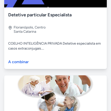
Detetive particular Especialista
Florianópolis
,
Centro
Santa Catarina
COELHO INTELIGÊNCIA PRIVADA Detetive especialista em
casos extraconjugais....
A combinar