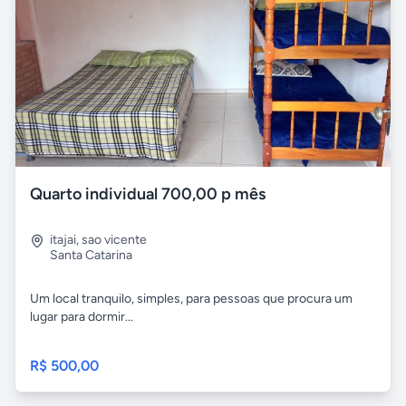
Quarto individual 700,00 p mês
itajai
,
sao vicente
Santa Catarina
Um local tranquilo, simples, para pessoas que procura um
lugar para dormir...
R$ 500,00