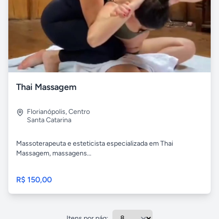
Thai Massagem
Florianópolis
,
Centro
Santa Catarina
Massoterapeuta e esteticista especializada em Thai
Massagem, massagens...
R$ 150,00
Itens por pág: