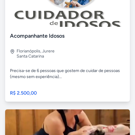
Acompanhante Idosos
Florianópolis
,
Jurere
Santa Catarina
Precisa-se de 6 pessoas que gostem de cuidar de pessoas
(mesmo sem experiência)...
R$ 2.500,00