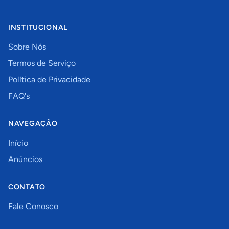
INSTITUCIONAL
Sobre Nós
Termos de Serviço
Política de Privacidade
FAQ's
NAVEGAÇÃO
Início
Anúncios
CONTATO
Fale Conosco