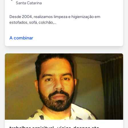
Santa Catarina
Desde 2004, realizamos limpeza e higienização em
estofados, sofá, colchão,...
A combinar