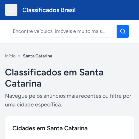
Classificados Brasil
Início
»
Santa Catarina
Classificados em
Santa
Catarina
Navegue pelos anúncios mais recentes ou filtre por
uma cidade específica.
Cidades em
Santa Catarina