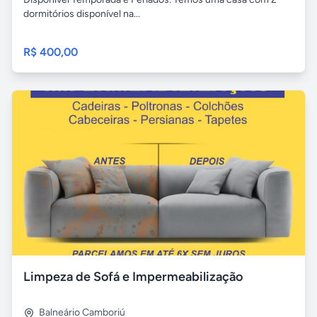
dormitórios disponível na...
R$ 400,00
Limpeza de Sofá e Impermeabilização
Balneário Camboriú