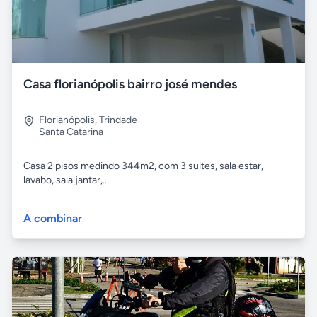
Casa florianópolis bairro josé mendes
Florianópolis
,
Trindade
Santa Catarina
Casa 2 pisos medindo 344m2, com 3 suites, sala estar,
lavabo, sala jantar,...
A combinar