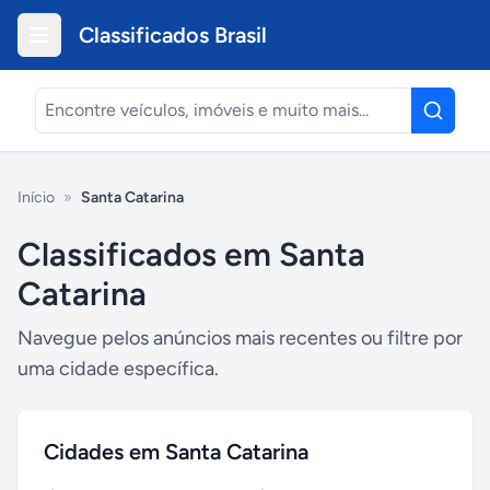
Classificados Brasil
Início
»
Santa Catarina
Classificados em
Santa
Catarina
Navegue pelos anúncios mais recentes ou filtre por
uma cidade específica.
Cidades em
Santa Catarina