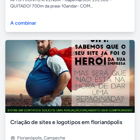
QUITADO! 700m da praia-10andar- COM...
A combinar
Criação de sites e logotipos em florianópolis
Florianópolis
,
Campeche