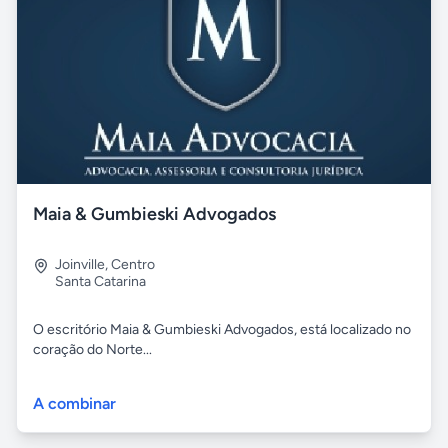
Maia & Gumbieski Advogados
Joinville
,
Centro
Santa Catarina
O escritório Maia & Gumbieski Advogados, está localizado no
coração do Norte...
A combinar