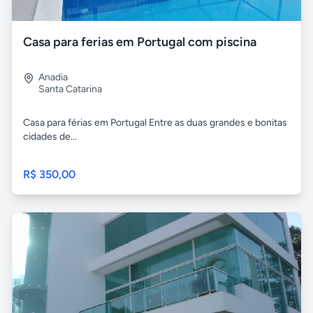
Casa para ferias em Portugal com piscina
Anadia
Santa Catarina
Casa para férias em Portugal Entre as duas grandes e bonitas
cidades de...
R$ 350,00