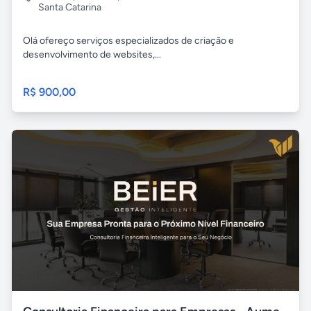
Santa Catarina
Olá ofereço serviços especializados de criação e
desenvolvimento de websites,...
R$ 900,00