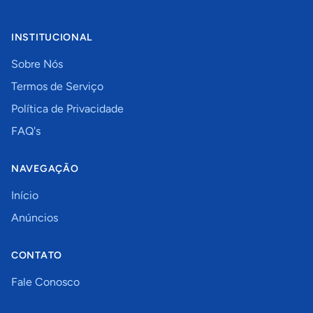
INSTITUCIONAL
Sobre Nós
Termos de Serviço
Política de Privacidade
FAQ's
NAVEGAÇÃO
Início
Anúncios
CONTATO
Fale Conosco