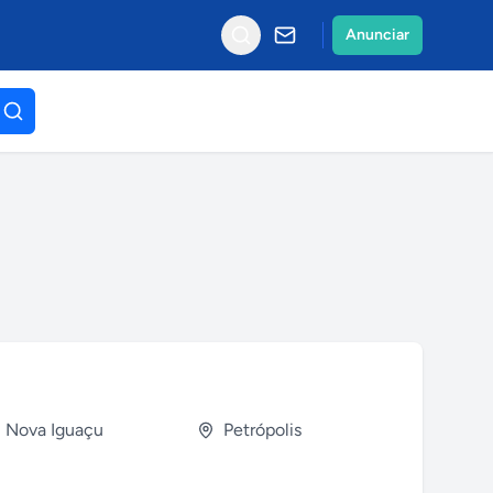
Anunciar
Nova Iguaçu
Petrópolis