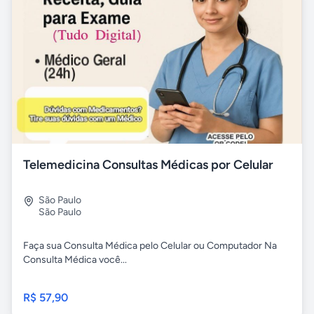
Telemedicina Consultas Médicas por Celular
São Paulo
São Paulo
Faça sua Consulta Médica pelo Celular ou Computador Na
Consulta Médica você...
R$ 57,90