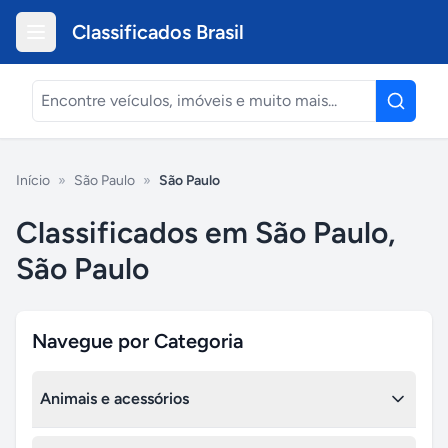
Classificados Brasil
Início
»
São Paulo
»
São Paulo
Classificados em São Paulo,
São Paulo
Navegue por Categoria
Animais e acessórios