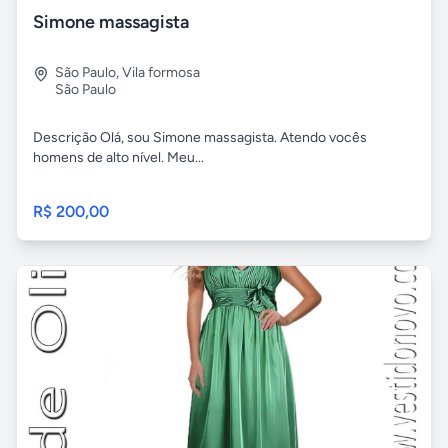
Simone massagista
São Paulo
,
Vila formosa
São Paulo
Descrição Olá, sou Simone massagista. Atendo vocês
homens de alto nível. Meu...
R$ 200,00