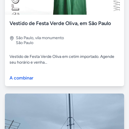
Vestido de Festa Verde Oliva, em São Paulo
São Paulo
,
vila monumento
São Paulo
Vestido de Festa Verde Oliva em cetim importado. Agende
seu horário e venha...
A combinar