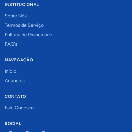
INSTITUCIONAL
Sobre Nós
Termos de Serviço
Política de Privacidade
FAQ's
NAVEGAÇÃO
Início
Anúncios
CONTATO
Fale Conosco
SOCIAL