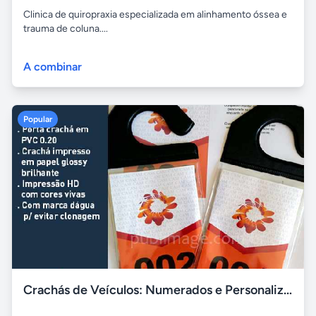
Clinica de quiropraxia especializada em alinhamento óssea e
trauma de coluna....
A combinar
Popular
Crachás de Veículos: Numerados e Personalizados