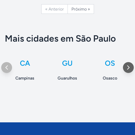
« Anterior
Próximo »
Mais cidades em São Paulo
CA
GU
OS
Campinas
Guarulhos
Osasco