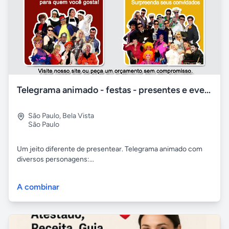
Telegrama animado - festas - presentes e eventos
São Paulo
,
Bela Vista
São Paulo
Um jeito diferente de presentear. Telegrama animado com
diversos personagens:...
A combinar