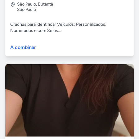
São Paulo
,
Butantâ
São Paulo
Crachás para identificar Veículos: Personalizados,
Numerados e com Selos...
A combinar